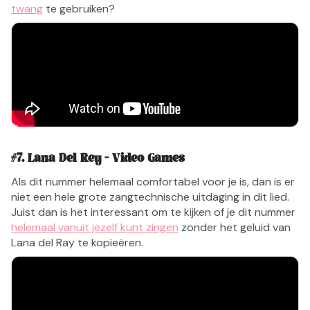
twang
te gebruiken?
#
7
.
Lana Del Rey - Video Games
Als dit nummer helemaal comfortabel voor je is, dan is er
niet een hele grote zangtechnische uitdaging in dit lied.
Juist dan is het interessant om te kijken of je dit nummer
helemaal vanuit jezelf kunt zingen
zonder het geluid van
Lana del Ray te kopieëren.