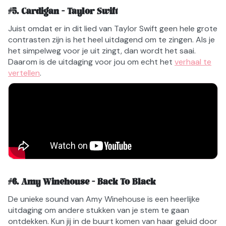
#
5
.
Cardigan - Taylor Swift
Juist omdat er in dit lied van Taylor Swift geen hele grote
contrasten zijn is het heel uitdagend om te zingen. Als je
het simpelweg voor je uit zingt, dan wordt het saai.
Daarom is de uitdaging voor jou om echt het
verhaal te
vertellen
.
#
6
.
Amy Winehouse - Back To Black
De unieke sound van Amy Winehouse is een heerlijke
uitdaging om andere stukken van je stem te gaan
ontdekken. Kun jij in de buurt komen van haar geluid door