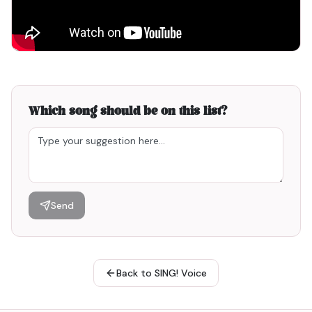
Which song should be on this list?
Send
Back to SING! Voice