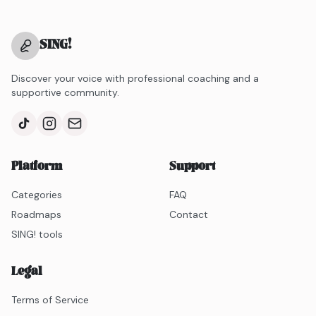
SING
!
Discover your voice with professional coaching and a
supportive community.
Platform
Support
Categories
FAQ
Roadmaps
Contact
SING! tools
Legal
Terms of Service