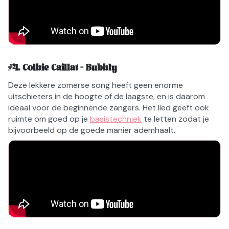
#
4
.
Colbie Caillat - Bubbly
Deze lekkere zomerse song heeft geen enorme
uitschieters in de hoogte of de laagste, en is daarom
ideaal voor de beginnende zangers. Het lied geeft ook
ruimte om goed op je
basistechniek
te letten zodat je
bijvoorbeeld op de goede manier ademhaalt.