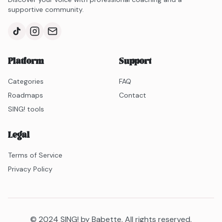
supportive community.
Platform
Support
Categories
FAQ
Roadmaps
Contact
SING! tools
Legal
Terms of Service
Privacy Policy
© 2024 SING! by Babette. All rights reserved.