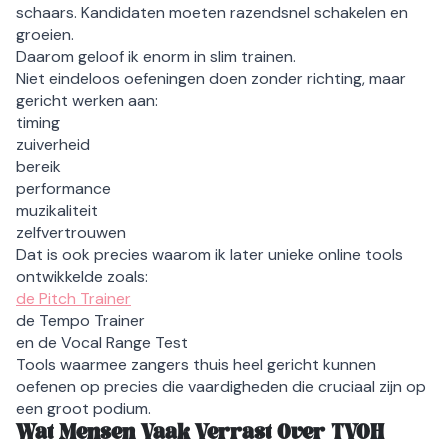
schaars. Kandidaten moeten razendsnel schakelen en
groeien.
Daarom geloof ik enorm in slim trainen.
Niet eindeloos oefeningen doen zonder richting, maar
gericht werken aan:
timing
zuiverheid
bereik
performance
muzikaliteit
zelfvertrouwen
Dat is ook precies waarom ik later unieke online tools
ontwikkelde zoals:
de Pitch Trainer
de Tempo Trainer
en de Vocal Range Test
Tools waarmee zangers thuis heel gericht kunnen
oefenen op precies die vaardigheden die cruciaal zijn op
een groot podium.
Wat Mensen Vaak Verrast Over TVOH