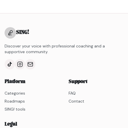
SING
!
Discover your voice with professional coaching and a
supportive community.
Platform
Support
Categories
FAQ
Roadmaps
Contact
SING! tools
Legal