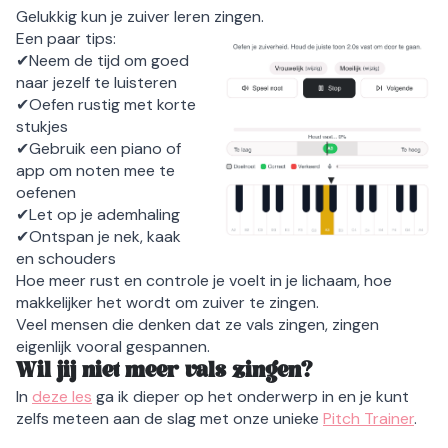
Gelukkig kun je zuiver leren zingen.
Een paar tips:
✔Neem de tijd om goed
naar jezelf te luisteren
✔Oefen rustig met korte
stukjes
✔Gebruik een piano of
app om noten mee te
oefenen
✔Let op je ademhaling
✔Ontspan je nek, kaak
en schouders
Hoe meer rust en controle je voelt in je lichaam, hoe
makkelijker het wordt om zuiver te zingen.
Veel mensen die denken dat ze vals zingen, zingen
eigenlijk vooral gespannen.
Wil jij niet meer vals zingen?
In
deze les
ga ik dieper op het onderwerp in en je kunt
zelfs meteen aan de slag met onze unieke
Pitch Trainer
.