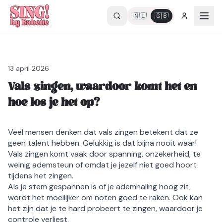
🇳🇱
🇬🇧
13 april 2026
Vals zingen, waardoor komt het en
hoe los je het op?
Veel mensen denken dat vals zingen betekent dat ze
geen talent hebben. Gelukkig is dat bijna nooit waar!
Vals zingen komt vaak door spanning, onzekerheid, te
weinig ademsteun of omdat je jezelf niet goed hoort
tijdens het zingen.
Als je stem gespannen is of je ademhaling hoog zit,
wordt het moeilijker om noten goed te raken. Ook kan
het zijn dat je te hard probeert te zingen, waardoor je
controle verliest.